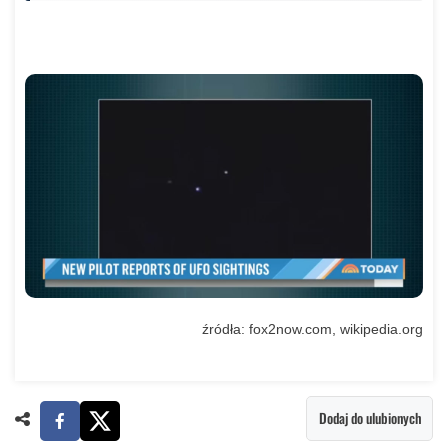
źródła: fox2now.com, wikipedia.org
Dodaj do ulubionych