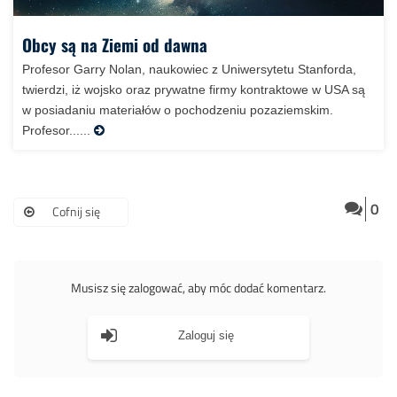
Obcy są na Ziemi od dawna
Profesor Garry Nolan, naukowiec z Uniwersytetu Stanforda,
twierdzi, iż wojsko oraz prywatne firmy kontraktowe w USA są
w posiadaniu materiałów o pochodzeniu pozaziemskim.
Profesor......
0
Cofnij się
Musisz się zalogować, aby móc dodać komentarz.
Zaloguj się