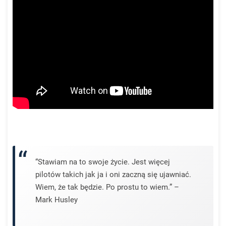
“Stawiam na to swoje życie. Jest więcej
pilotów takich jak ja i oni zaczną się ujawniać.
Wiem, że tak będzie. Po prostu to wiem.” –
Mark Husley