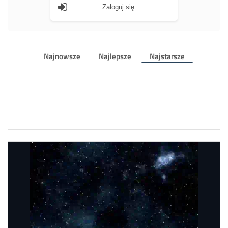
Zaloguj się
Najnowsze
Najlepsze
Najstarsze