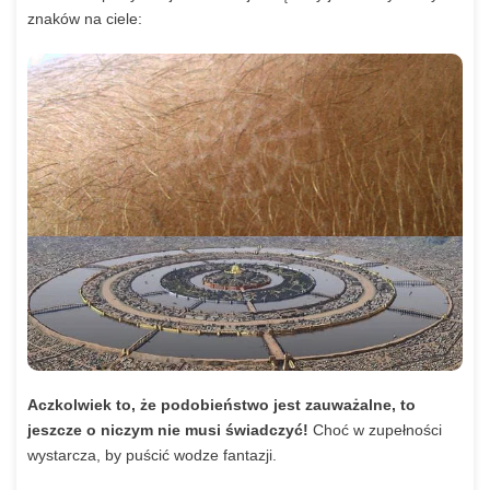
znaków na ciele:
Aczkolwiek to, że podobieństwo jest zauważalne, to
jeszcze o niczym nie musi świadczyć!
Choć w zupełności
wystarcza, by puścić wodze fantazji.